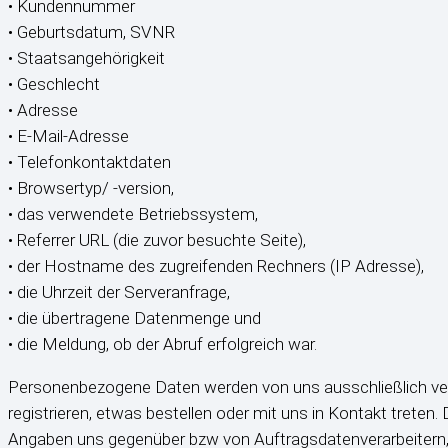
• Kundennummer
• Geburtsdatum, SVNR
• Staatsangehörigkeit
• Geschlecht
• Adresse
• E-Mail-Adresse
• Telefonkontaktdaten
• Browsertyp/ -version,
• das verwendete Betriebssystem,
• Referrer URL (die zuvor besuchte Seite),
• der Hostname des zugreifenden Rechners (IP Adresse),
• die Uhrzeit der Serveranfrage,
• die übertragene Datenmenge und
• die Meldung, ob der Abruf erfolgreich war.
Personenbezogene Daten werden von uns ausschließlich verarb
registrieren, etwas bestellen oder mit uns in Kontakt trete
Angaben uns gegenüber bzw von Auftragsdatenverarbeitern,