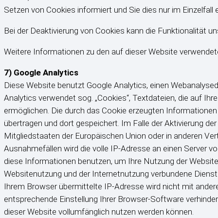
Setzen von Cookies informiert und Sie dies nur im Einzelfall 
Bei der Deaktivierung von Cookies kann die Funktionalität u
Weitere Informationen zu den auf dieser Website verwendeten
7) Google Analytics
Diese Website benutzt Google Analytics, einen Webanalysed
Analytics verwendet sog. „Cookies“, Textdateien, die auf I
ermöglichen. Die durch das Cookie erzeugten Informationen 
übertragen und dort gespeichert. Im Falle der Aktivierung d
Mitgliedstaaten der Europäischen Union oder in anderen V
Ausnahmefällen wird die volle IP-Adresse an einen Server vo
diese Informationen benutzen, um Ihre Nutzung der Websit
Websitenutzung und der Internetnutzung verbundene Dienst
Ihrem Browser übermittelte IP-Adresse wird nicht mit ande
entsprechende Einstellung Ihrer Browser-Software verhindern
dieser Website vollumfänglich nutzen werden können.