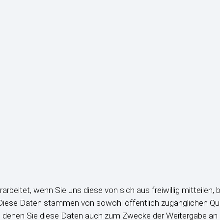
eitet, wenn Sie uns diese von sich aus freiwillig mitteilen, 
n. Diese Daten stammen von sowohl öffentlich zugänglichen Que
 denen Sie diese Daten auch zum Zwecke der Weitergabe an 