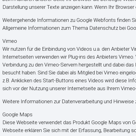
Darstellung unserer Texte anzeigen kann. Wenn Ihr Browser d
Weitergehende Informationen zu Google Webfonts finden Si
Allgemeine Informationen zum Thema Datenschutz bei Goog
Vimeo
Wir nutzen für die Einbindung von Videos u.a. den Anbieter 
Internetseiten verwenden wir Plug-ins des Anbieters Vimeo. 
Verbindung zu den Vimeo-Servern hergestellt und dabei das Pl
besucht haben. Sind Sie dabei als Mitglied bei Vimeo eingel
z.B. Anklicken des Start-Buttons eines Videos wird diese I
sich vor der Nutzung unserer Internetseite aus Ihrem Vim
Weitere Informationen zur Datenverarbeitung und Hinweise
Google Maps
Diese Webseite verwendet das Produkt Google Maps von Goo
Webseite erklären Sie sich mit der Erfassung, Bearbeitung 