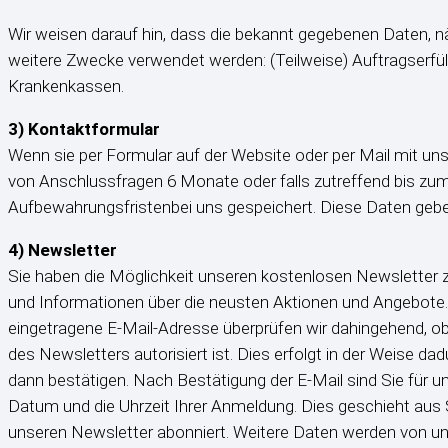
Wir weisen darauf hin, dass die bekannt gegebenen Daten,
weitere Zwecke verwendet werden: (Teilweise) Auftragserfü
Krankenkassen.
3) Kontaktformular
Wenn sie per Formular auf der Website oder per Mail mit u
von Anschlussfragen 6 Monate oder falls zutreffend bis zum
Aufbewahrungsfristenbei uns gespeichert. Diese Daten geben w
4) Newsletter
Sie haben die Möglichkeit unseren kostenlosen Newsletter z
und Informationen über die neusten Aktionen und Angebote.
eingetragene E-Mail-Adresse überprüfen wir dahingehend, ob
des Newsletters autorisiert ist. Dies erfolgt in der Weise da
dann bestätigen. Nach Bestätigung der E-Mail sind Sie für 
Datum und die Uhrzeit Ihrer Anmeldung. Dies geschieht aus S
unseren Newsletter abonniert. Weitere Daten werden von uns