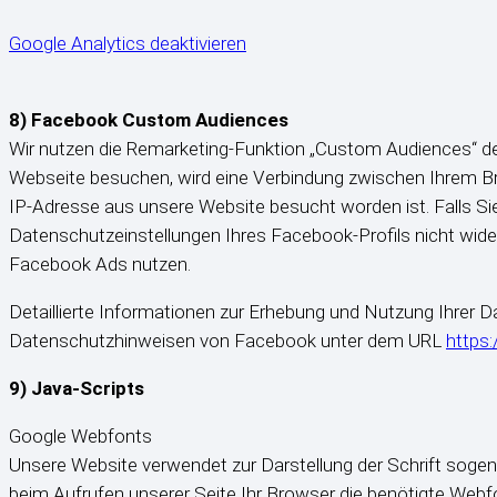
Google Analytics deaktivieren
8) Facebook Custom Audiences
Wir nutzen die Remarketing-Funktion „Custom Audiences“ der
Webseite besuchen, wird eine Verbindung zwischen Ihrem Bro
IP-Adresse aus unsere Website besucht worden ist. Falls Si
Datenschutzeinstellungen Ihres Facebook-Profils nicht wide
Facebook Ads nutzen.
Detaillierte Informationen zur Erhebung und Nutzung Ihrer 
Datenschutzhinweisen von Facebook unter dem URL
https
9) Java-Scripts
Google Webfonts
Unsere Website verwendet zur Darstellung der Schrift sogen
beim Aufrufen unserer Seite Ihr Browser die benötigte Webf