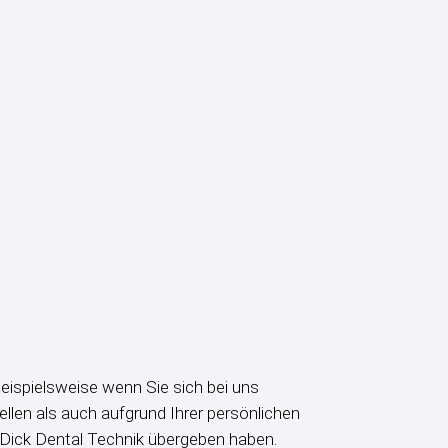
beispielsweise wenn Sie sich bei uns
llen als auch aufgrund Ihrer persönlichen
Dick Dental Technik übergeben haben.