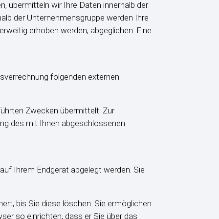
n, übermitteln wir Ihre Daten innerhalb der
halb der Unternehmensgruppe werden Ihre
erweitig erhoben werden, abgeglichen. Eine
ngsverrechnung folgenden externen
ührten Zwecken übermittelt: Zur
lung des mit Ihnen abgeschlossenen
 auf Ihrem Endgerät abgelegt werden. Sie
ert, bis Sie diese löschen. Sie ermöglichen
er so einrichten, dass er Sie über das