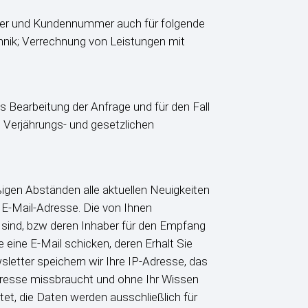
mmer und Kundennummer auch für folgende
hnik; Verrechnung von Leistungen mit
Bearbeitung der Anfrage und für den Fall
, Verjährungs- und gesetzlichen
igen Abständen alle aktuellen Neuigkeiten
 E-Mail-Adresse. Die von Ihnen
 sind, bzw deren Inhaber für den Empfang
 eine E-Mail schicken, deren Erhalt Sie
letter speichern wir Ihre IP-Adresse, das
-Adresse missbraucht und ohne Ihr Wissen
t, die Daten werden ausschließlich für