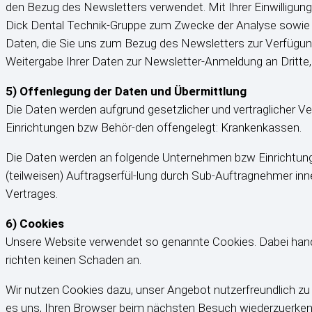
den Bezug des Newsletters verwendet. Mit Ihrer Einwilligung, 
Dick Dental Technik-Gruppe zum Zwecke der Analyse sowie 
Daten, die Sie uns zum Bezug des Newsletters zur Verfügung
Weitergabe Ihrer Daten zur Newsletter-Anmeldung an Dritte, 
5) Offenlegung der Daten und Übermittlung
Die Daten werden aufgrund gesetzlicher und vertraglicher 
Einrichtungen bzw Behör-den offengelegt: Krankenkassen.
Die Daten werden an folgende Unternehmen bzw Einrichtung
(teilweisen) Auftragserfül-lung durch Sub-Auftragnehmer in
Vertrages.
6) Cookies
Unsere Website verwendet so genannte Cookies. Dabei handel
richten keinen Schaden an.
Wir nutzen Cookies dazu, unser Angebot nutzerfreundlich zu 
es uns, Ihren Browser beim nächsten Besuch wiederzuerkenn